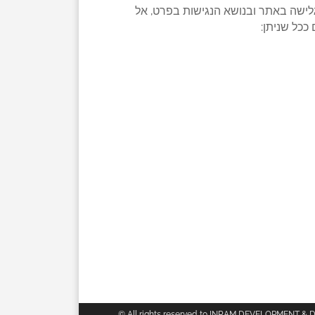
לישה באתר ובנושא הנגישות בפרט, אל
ככל שניתן:
© All rights reserved to INRAM DEVELOPMENT & 