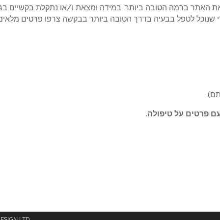
את האתר ברמה הטובה ביותר. במידה ומצאת ו/או נתקלת בקשיים בג
י שנוכל לטפל בבעיה בדרך הטובה ביותר בבקשה צרפו פרטים מלאים 
ם).
ם פרטים על טיפולה.
DESIGN LTD