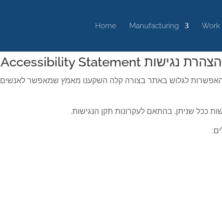
Home
Manufacturing
Work
Accessibility Statement הצהרת נגישות
האפשרות לגלוש באתר בצורה קלה השקענו מאמץ שמאפשר לאנשים 
שות ככל שניתן, בהתאם לעקרונות תקן הנגישות.
ם: