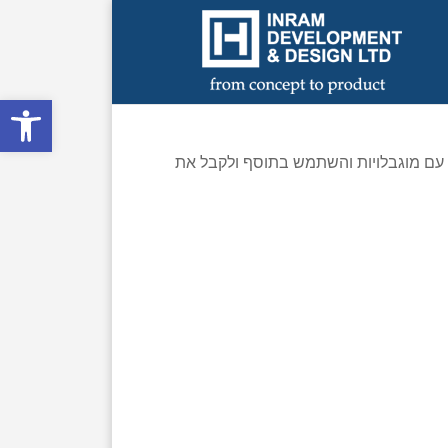
Open toolbar
עם מוגבלויות והשתמש בתוסף ולקבל את